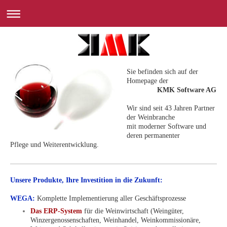
Sie befinden sich auf der
Homepage der
KMK Software AG
Wir sind seit 43 Jahren Partner
der Weinbranche
mit moderner Software und
deren permanenter
Pflege und Weiterentwicklung.
Unsere Produkte, Ihre Investition in die Zukunft:
WEGA:
Komplette Implementierung aller Geschäftsprozesse
Das ERP-System
für die Weinwirtschaft (Weingüter,
Winzergenossenschaften, Weinhandel, Weinkommissionäre,