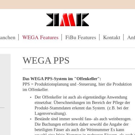
anchen
WEGA Features
FiBu Features
Kontakt
Anf
WEGA PPS
Das WEGA PPS-System im "Offenkeller":
PPS = Produktionsplanung und -Steuerung, hier die Produktion
im Offenkeller.
Der Offenkeller ist auch als eigenständige Anwendung
einsetzbar. Überschneidungen im Bereich der Pflege der
Produkt-Stammdaten erkennt das System. (z.B. bei der
Lagenverwaltung).
Bestände sind immer sowohl fass- als auch weinbezogen.
Die Buchungen erfordern daher sowohl die Angabe der
beteiligten Fässer als auch die Weinnummer Es kann