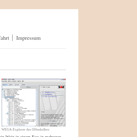
ahrt
Impressum
WEGA-Explorer des Offenkellers