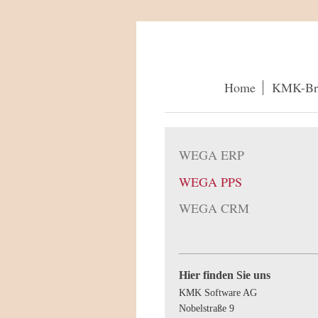
Home
KMK-Br
WEGA ERP
WEGA PPS
WEGA CRM
Hier finden Sie uns
KMK Software AG
Nobelstraße
9