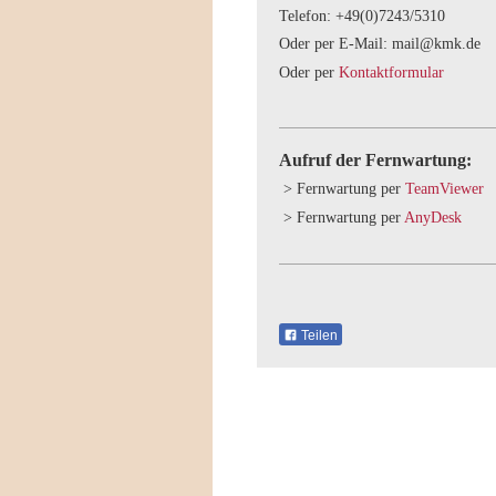
Telefon: +49(0)7243/5310
Oder per E-Mail: mail@kmk.de
Oder per
Kontaktformular
Aufruf der Fernwartung:
> Fernwartung per
TeamViewer
> Fernwartung per
AnyDesk
Teilen