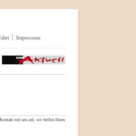
ahrt
Impressum
ontakt mit uns auf, wir helfen Ihnen