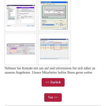
Nehmen Sie Kontakt mit uns auf und informieren Sie sich näher zu
unseren Angeboten. Unsere Mitarbeiter helfen Ihnen gerne weiter.
<< Zurück
Vor >>